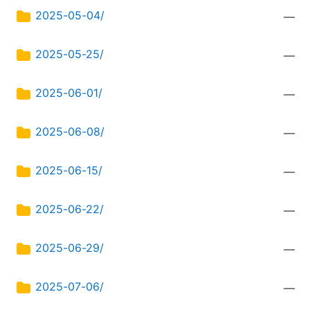
2025-05-04/
—
2025-05-25/
—
2025-06-01/
—
2025-06-08/
—
2025-06-15/
—
2025-06-22/
—
2025-06-29/
—
2025-07-06/
—