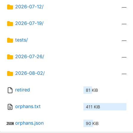
2026-07-12/
—
2026-07-19/
—
tests/
—
2026-07-26/
—
2026-08-02/
—
retired
81 KiB
orphans.txt
411 KiB
orphans.json
90 KiB