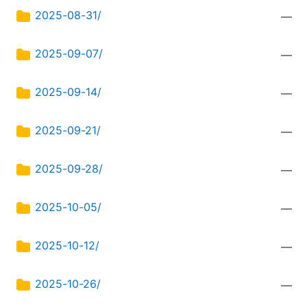
2025-08-31/
—
2025-09-07/
—
2025-09-14/
—
2025-09-21/
—
2025-09-28/
—
2025-10-05/
—
2025-10-12/
—
2025-10-26/
—