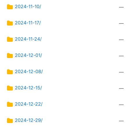
2024-11-10/
—
2024-11-17/
—
2024-11-24/
—
2024-12-01/
—
2024-12-08/
—
2024-12-15/
—
2024-12-22/
—
2024-12-29/
—