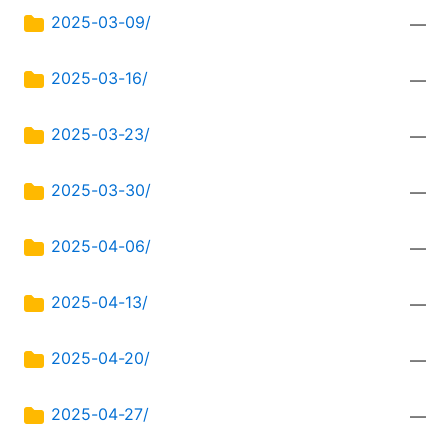
2025-03-09/
—
2025-03-16/
—
2025-03-23/
—
2025-03-30/
—
2025-04-06/
—
2025-04-13/
—
2025-04-20/
—
2025-04-27/
—