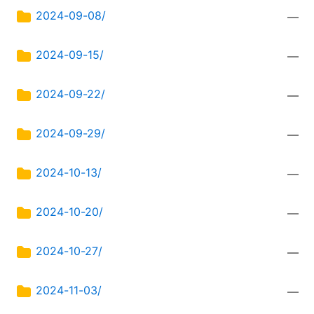
2024-09-08/
—
2024-09-15/
—
2024-09-22/
—
2024-09-29/
—
2024-10-13/
—
2024-10-20/
—
2024-10-27/
—
2024-11-03/
—