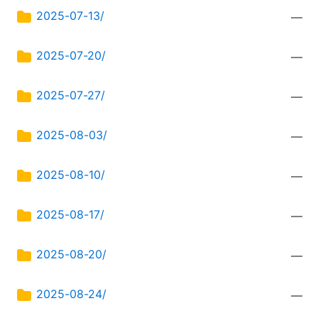
2025-07-13/
—
2025-07-20/
—
2025-07-27/
—
2025-08-03/
—
2025-08-10/
—
2025-08-17/
—
2025-08-20/
—
2025-08-24/
—