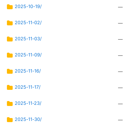
2025-10-19/
—
2025-11-02/
—
2025-11-03/
—
2025-11-09/
—
2025-11-16/
—
2025-11-17/
—
2025-11-23/
—
2025-11-30/
—