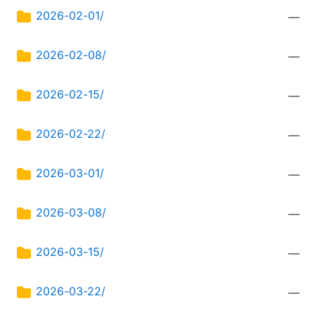
2026-02-01/
—
2026-02-08/
—
2026-02-15/
—
2026-02-22/
—
2026-03-01/
—
2026-03-08/
—
2026-03-15/
—
2026-03-22/
—