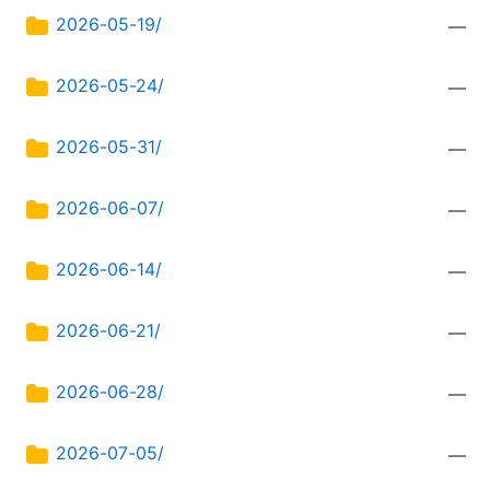
2026-05-19/
—
2026-05-24/
—
2026-05-31/
—
2026-06-07/
—
2026-06-14/
—
2026-06-21/
—
2026-06-28/
—
2026-07-05/
—