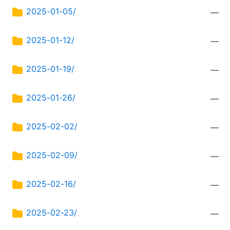
2025-01-05/
—
2025-01-12/
—
2025-01-19/
—
2025-01-26/
—
2025-02-02/
—
2025-02-09/
—
2025-02-16/
—
2025-02-23/
—