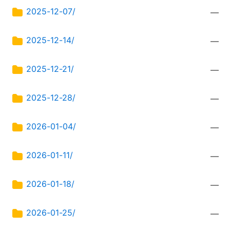
2025-12-07/
—
2025-12-14/
—
2025-12-21/
—
2025-12-28/
—
2026-01-04/
—
2026-01-11/
—
2026-01-18/
—
2026-01-25/
—