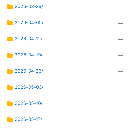
2026-03-29/
—
2026-04-05/
—
2026-04-12/
—
2026-04-19/
—
2026-04-26/
—
2026-05-03/
—
2026-05-10/
—
2026-05-17/
—